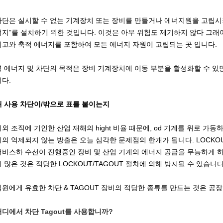
차단은 실시할 수 없는 기계장치 또는 장비를 만들거나 에너지원을 고립시키
너지”를 설치하기 위한 것입니다. 이것은 아무 위험도 제기하지 않다 그래야 
이고와 축적 에너지를 포함하여 모든 에너지 자원이 고립되는 곳 입니다.
영 에너지 및 차단의 목적은 장비 기계장치에 이동 부분을 활성화할 수 있
니다.
왜 사용 차단이/밖으로 표를 붙이는지
의외 조직에 기인한 산업 재해의 hight 비율 때문에, od 기계를 위로 가
지의 억제되지 않는 방출은 오늘 심각한 문제점의 한개가 됩니다. LOCKOUT
서비스하 수선이 진행중인 장비 및 산업 기계의 에너지 공급을 무능하게 하
의 많은 것은 적당한 LOCKOUT/TAGOUT 절차에 의해 방지될 수 있습니다
직원에게 유효한 차단 & TAGOUT 장비의 적당한 종류를 만드는 것은 공
어디에서 차단 Tagout를 사용합니까?