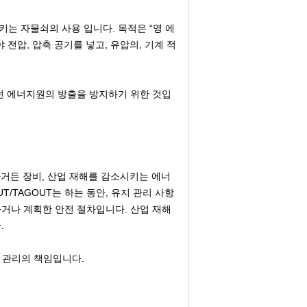
는 자물쇠의 사용 입니다. 목적은 “영 에
전압, 압축 공기를 넣고, 유압의, 기계 적
던 에너지원의 방출을 방지하기 위한 것입
동하거든 장비, 산업 재해를 감소시키는 에너
/TAGOUT는 하는 동안, 유지 관리 사항
거나 계획한 안전 절차입니다. 산업 재해
.
장 관리의 책임입니다.