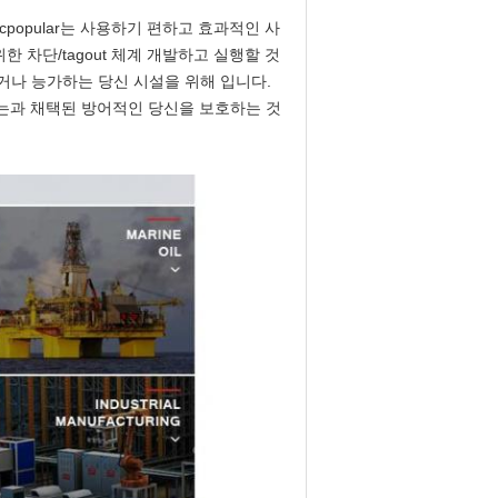
cpopular는 사용하기 편하고 효과적인 사
 차단/tagout 체계 개발하고 실행할 것
하거나 능가하는 당신 시설을 위해 입니다.
하고는과 채택된 방어적인 당신을 보호하는 것