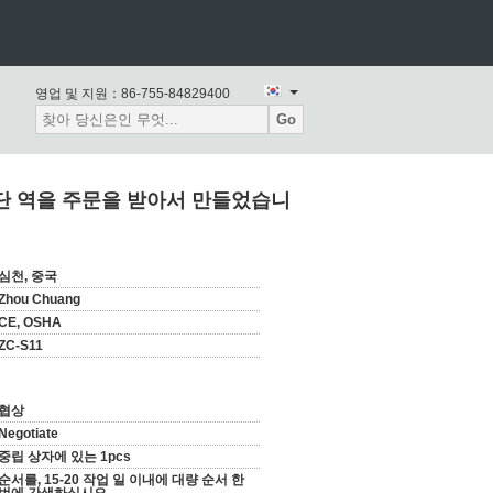
영업 및 지원：
86-755-84829400
Go
차단 역을 주문을 받아서 만들었습니
심천, 중국
Zhou Chuang
CE, OSHA
ZC-S11
협상
Negotiate
중립 상자에 있는 1pcs
순서를, 15-20 작업 일 이내에 대량 순서 한