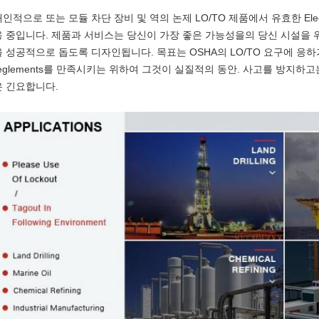
개인적으로 또는 모듈 차단 장비 및 역의 논제 LO/TO 제품에서 유효한 Ele
용 중입니다. 제품과 서비스는 당신이 가장 좋은 가능성을의 당신 시설을 위한
을 성공적으로 돕도록 디자인됩니다. 목표는 OSHA의 LO/TO 요구에 응
reglements를 만족시키는 위하여 그것이 실질적의 동안. 사고를 방지
은 긴요합니다.