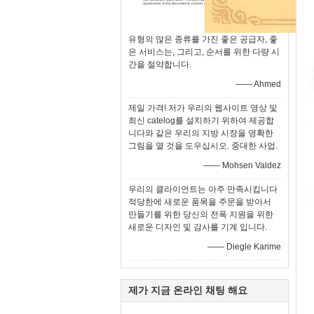
유형의 많은 종류를 가진 좋은 공급자, 좋
은 서비스는, 그리고, 순서를 위한 다량 시
간을 절약합니다.
—— Ahmed
제일 가격! 저가 우리의 웹사이트 영상 및
최신 catelog를 설치하기 위하여 제공합
니다와 같은 우리의 지방 시장을 명확한
그림을 열 것을 도우십시오. 중대한 사업.
—— Mohsen Valdez
우리의 클라이언트는 아주 만족시킵니다
적당한에 새로운 품목을 주문을 받아서
만들기를 위한 당신의 전폭 지원을 위한
새로운 디자인 및 감사를 기계 입니다.
—— Diegle Karime
제가 지금 온라인 채팅 해요