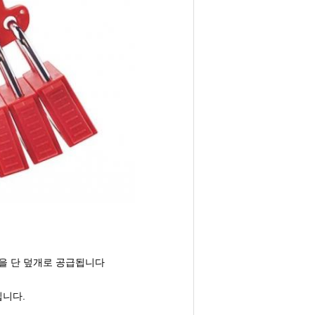
첩을 단 덮개로 공급됩니다
입니다.