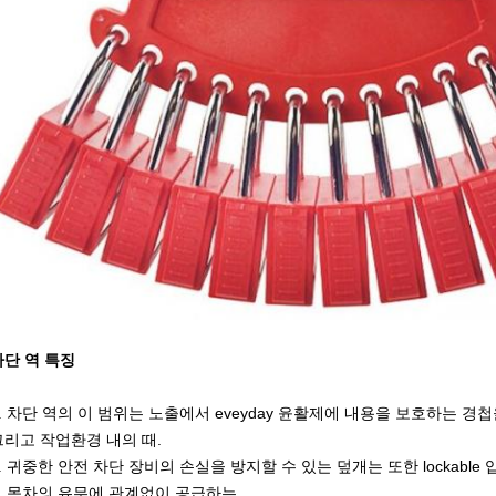
차단 역 특징
.
차단 역의 이 범위는 노출에서 eveyday 윤활제에 내용을 보호하는 경
그리고 작업환경 내의 때.
.
귀중한 안전 차단 장비의 손실을 방지할 수 있는 덮개는 또한 lockable 
.
목차의 유무에 관계없이 공급하는.