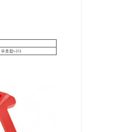
색깔 유효합니다