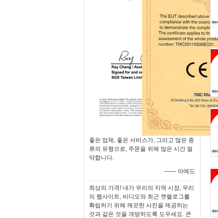
좋은 업체, 좋은 서비스가, 그리고 많은 종
류의 유형으로, 주문을 위해 많은 시간 절
약합니다.
—— 아메드
최상의 가격! 내가 우리의 지역 시장, 우리
의 웹사이트, 비디오와 최근 캣렐로그를
확립하기 위해 깨끗한 사진을 제공하는
것과 같은 것을 개방하도록 도우세요. 큰