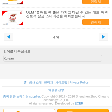
연락처
OEM 12 패드 록 홀은 가지고 다닐 수 있는 패드 록 랙
진보적 잠금 스테이션을 특화했습니다
연락처
4 / 6
언어를 바꾸십시오
Korean
홈
|
회사 소개
|
연락처
|
사이트맵
|
Privacy Policy
탁상용 전망
중국 잠금 스테이션 supplier.
Copyright © 2017 - 2026 Shenzhen Zhou Chuang
Technology Co.,LTD.
All rights reserved. Developed by
ECER